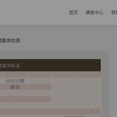
首页
模板中心
转
健康体检表