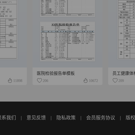
医院检验报告单模板
员工健康体
11898
206
10672
209
联系我们
|
意见反馈
|
隐私政策
|
会员服务协议
|
版