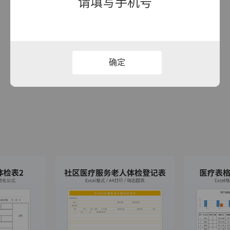
请填写手机号
确定