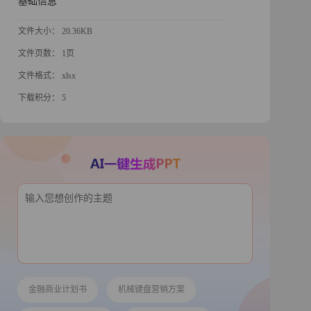
基础信息
文件大小： 20.36KB
文件页数： 1页
文件格式： xlsx
下载积分： 5
金融商业计划书
机械键盘营销方案