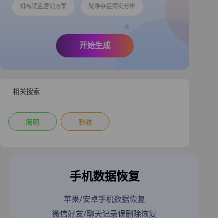
机械键盘营销方案
疑难杂症病例分析
开始生成
相关搜索
简明
验收
手机数据恢复
苹果/安卓手机数据恢复
微信好友/聊天记录误删除恢复