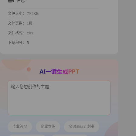
基础信息
文件大小： 79.5KB
文件页数： 1页
文件格式： xlsx
下载积分： 5
毕业答辩
企业宣传
金融商业计划书