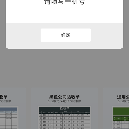
请填写手机号
确定