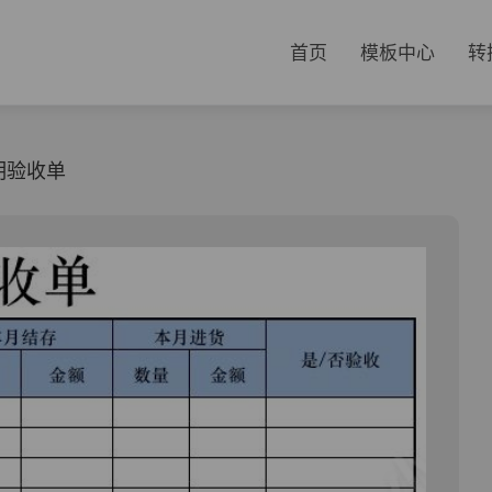
首页
模板中心
转
明验收单