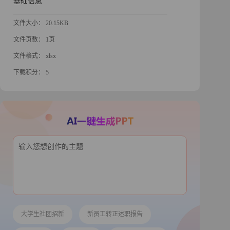
基础信息
文件大小： 20.15KB
文件页数： 1页
文件格式： xlsx
下载积分： 5
大学生社团招新
新员工转正述职报告