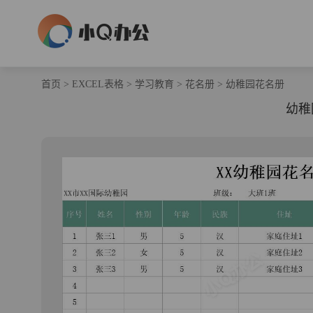
首页
>
EXCEL表格
>
学习教育
>
花名册
>
幼稚园花名册
幼稚