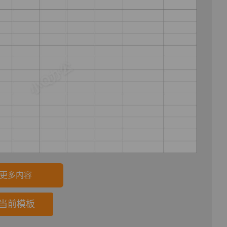
更多内容
当前模板