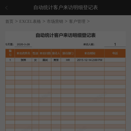
自动统计客户来访明细登记表
>
>
>
>
首页
EXCEL表格
市场营销
客户管理