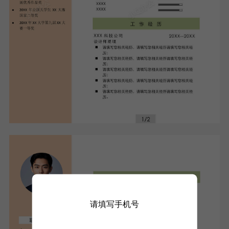
请填写手机号