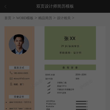
双页设计师简历模板
>
>
>
>
首页
WORD模板
精品简历
设计相关