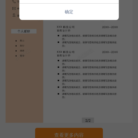
确定
查看更多内容