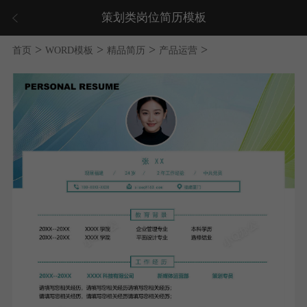
策划类岗位简历模板
>
>
>
>
首页
WORD模板
精品简历
产品运营