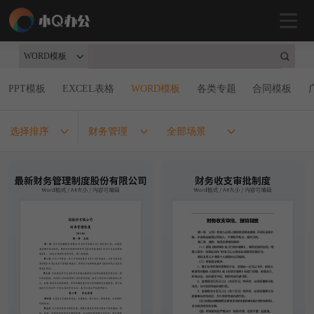
WORD模板
PPT模板
EXCEL表格
WORD模板
各类专题
合同模板
选择排序
财务管理
全部场景