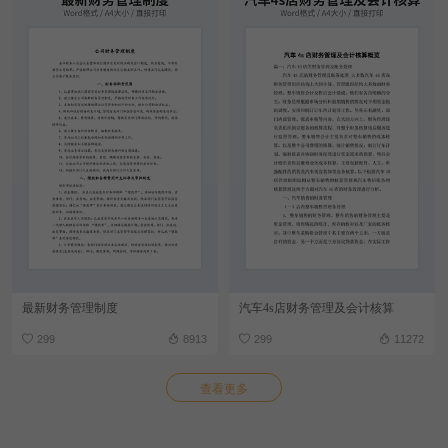
最新财务管理制度
汽车4s店财务管理及会计核算
299
8913
299
11272
查看更多