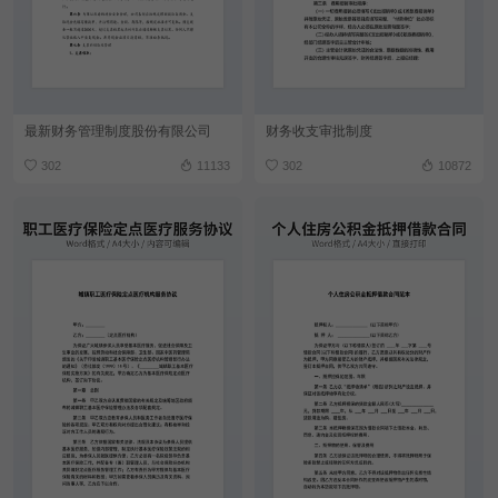
最新财务管理制度股份有限公司
财务收支审批制度
302
11133
302
10872