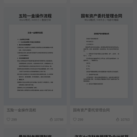
五险一金操作流程
国有资产委托管理合同
299
10788
299
10763