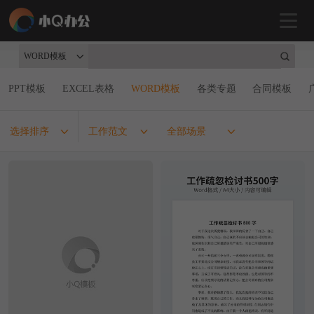
WORD模板
PPT模板
EXCEL表格
WORD模板
各类专题
合同模板
选择排序
工作范文
全部场景