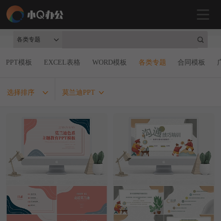
各类专题
PPT模板
EXCEL表格
WORD模板
各类专题
合同模板
选择排序
莫兰迪PPT