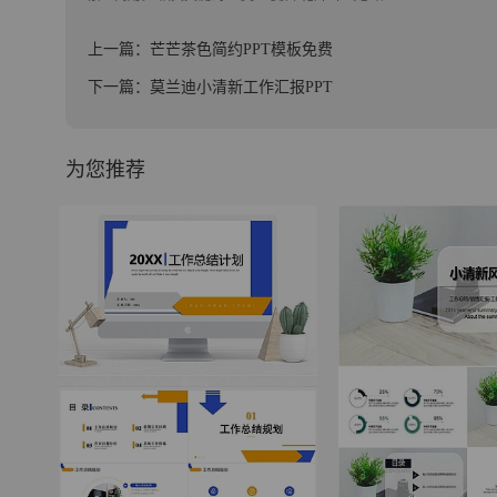
上一篇：芒芒茶色简约PPT模板免费
下一篇：莫兰迪小清新工作汇报PPT
为您推荐