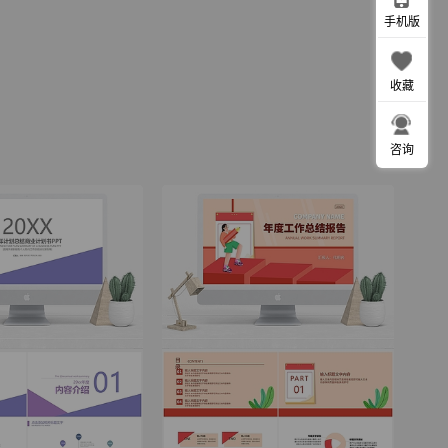
手机版
收藏
咨询