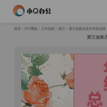
首页
>
PPT模板
>
工作总结
>
其它
>
莫兰迪复古花卉年终总结
莫兰迪复