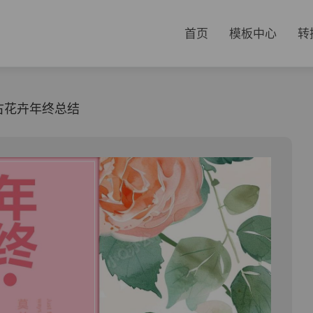
首页
模板中心
转
古花卉年终总结