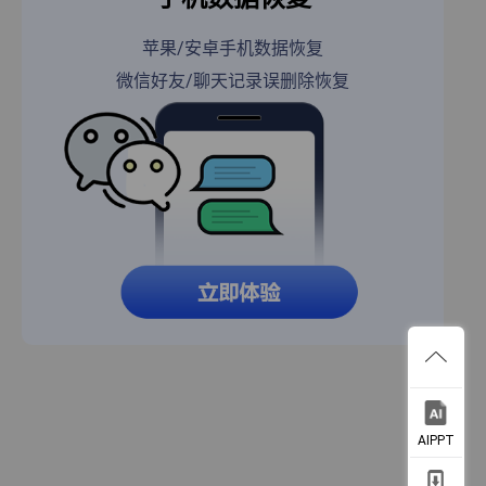
苹果/安卓手机数据恢复
微信好友/聊天记录误删除恢复
AIPPT