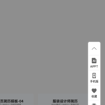
AIPPT
手机版
收藏