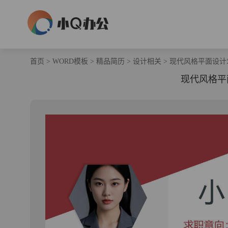
首页
>
WORD模板
>
精品简历
>
设计相关
>
现代风格平面设计
现代风格平