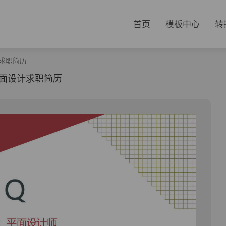
首页
模板中心
转
求职简历
面设计求职简历