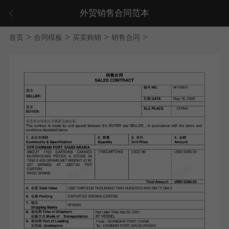
外贸销售合同范本
>
>
>
>
首页
合同模板
买卖购销
销售合同