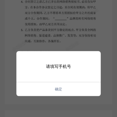
请填写手机号
确定