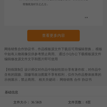
查看更多内容
网络销售合作协议书
，作品模板源文件下载后可用编辑替换， 模板
中如有人物画像仅供参考禁止商用。 通过
小Q办公
下载模板源文件
编辑修改源文件文字和图片即可使用
【特殊限制】设计师仅对作品中独创性部分享有著作权，对作品中
含有的国旗、国徽等政治图案不享有权利，仅作为作品整体效果的
示例展示，禁止商用。 相关关键词：
网络销售
合作
协议书
基础信息
文件大小： 36.5KB
文件页数： 8页