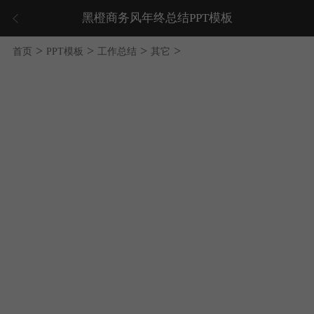
黑橙商务风年终总结PPT模板
>
>
>
>
首页
PPT模板
工作总结
其它