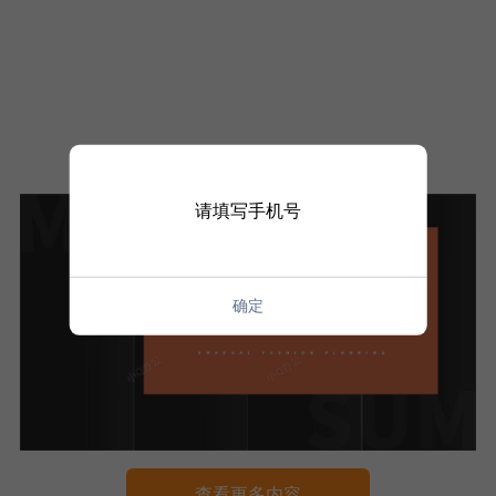
请填写手机号
确定
查看更多内容