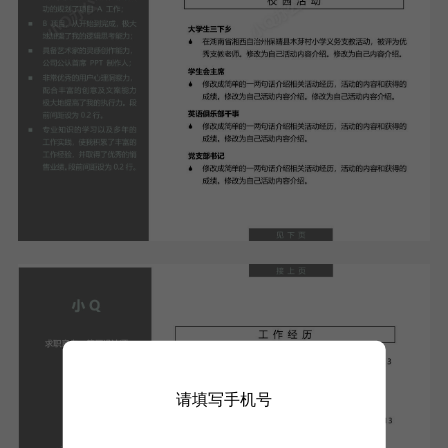
请填写手机号