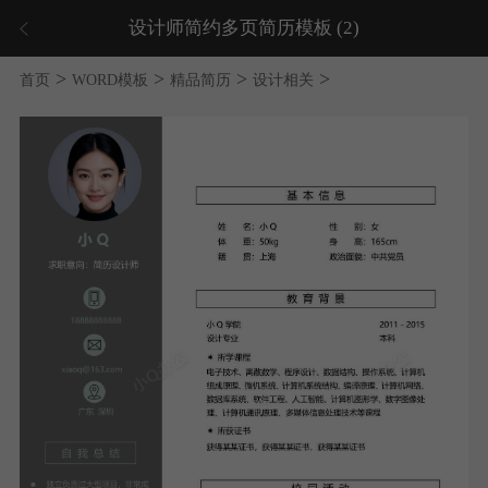
设计师简约多页简历模板 (2)
>
>
>
>
首页
WORD模板
精品简历
设计相关