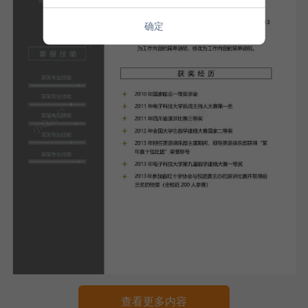
确定
查看更多内容