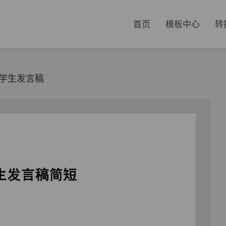
首页
模板中心
转
学生发言稿