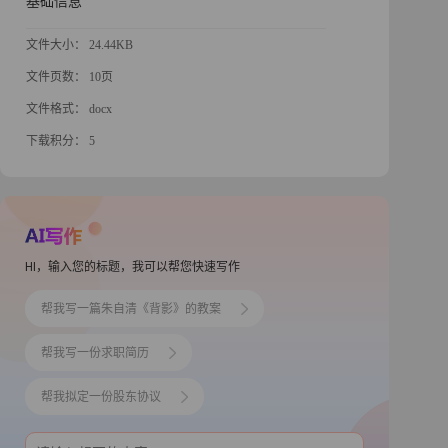
基础信息
文件大小： 24.44KB
文件页数： 10页
文件格式： docx
下载积分： 5
HI，输入您的标题，我可以帮您快速写作
帮我写一篇朱自清《背影》的教案
帮我写一份求职简历
帮我拟定一份股东协议