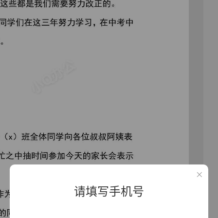
请填写手机号