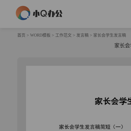
首页
>
WORD模板
>
工作范文
>
发言稿
>
家长会学生发言稿
家长会