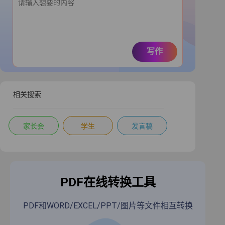
写作
相关搜索
家长会
学生
发言稿
PDF在线转换工具
PDF和WORD/EXCEL/PPT/图片等文件相互转换