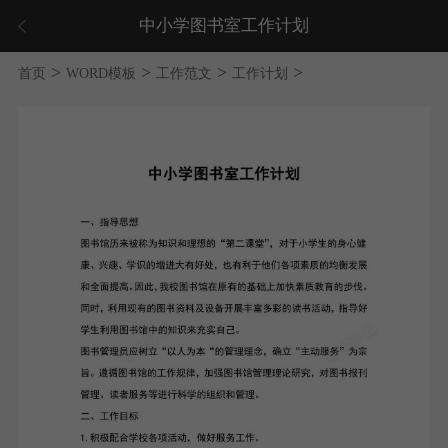
中小学图书室工作计划
>
>
>
>
首页
WORD模板
工作范文
工作计划