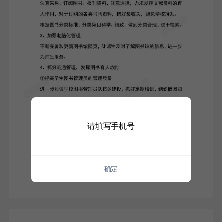
请填写手机号
确定