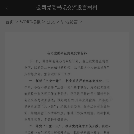
公司党委书记交流发言材料
>
>
>
>
首页
WORD模板
公文
讲话发言