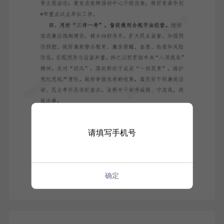
请填写手机号
确定