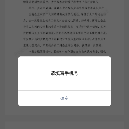
请填写手机号
确定