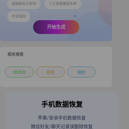
金融商业计划书
人工智能展望未来
毕业答辩
开始生成
相关搜索
2025年
日历
简约
手机数据恢复
苹果/安卓手机数据恢复
微信好友/聊天记录误删除恢复