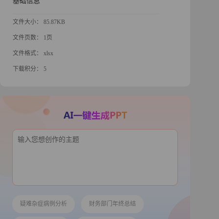
基础信息
文件大小： 85.87KB
文件页数： 1页
文件格式： xlsx
下载积分： 5
疑难杂症病例分析
财务部门年终总结