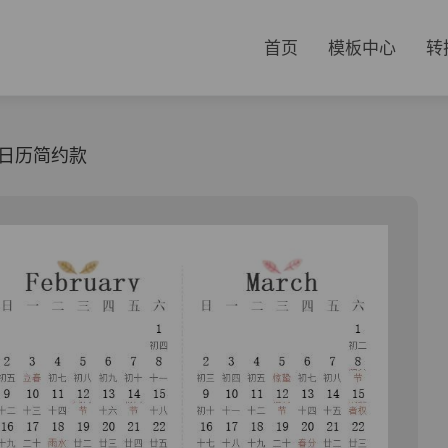
首页
模板中心
转
5年日历简约款