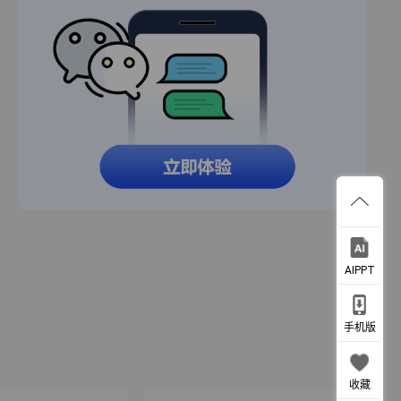
AIPPT
手机版
收藏