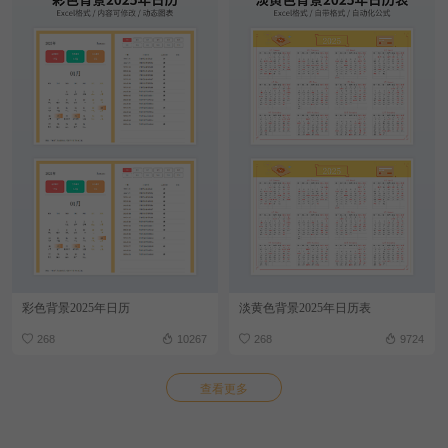
彩色背景2025年日历
淡黄色背景2025年日历表
268
10267
268
9724
查看更多