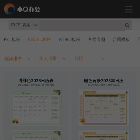
EXCEL表格
PPT模板
EXCEL表格
WORD模板
各类专题
合同模板
选择排序
个人日常
日历