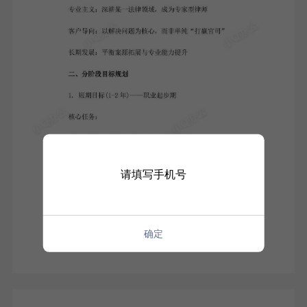
请填写手机号
确定