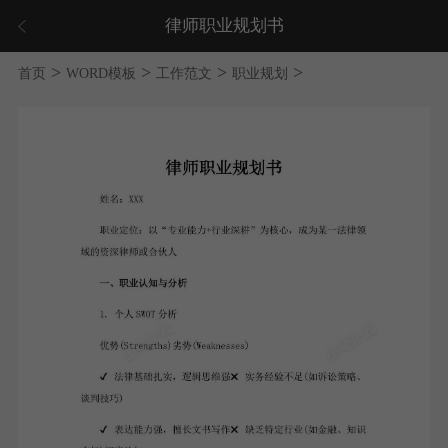
律师职业规划书
>
>
>
>
首页
WORD模板
工作范文
职业规划