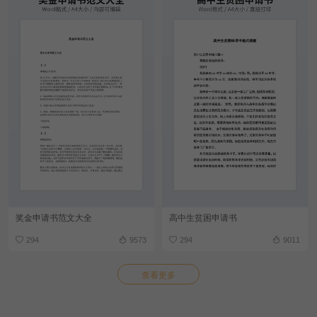
奖金申请书范文大全
高中生贫困申请书
294
9573
294
9011
查看更多