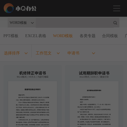
WORD模板
PPT模板
EXCEL表格
WORD模板
各类专题
合同模板
选择排序
工作范文
申请书