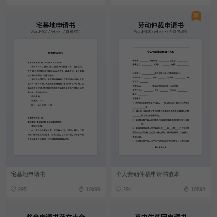
宅基地申请书
个人劳动仲裁申请书范本
295
10099
294
10598