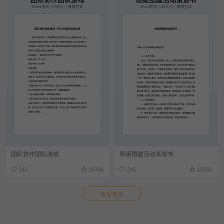
团队协作团队游戏
班级团建活动策划书
245
10706
245
10592
查看更多