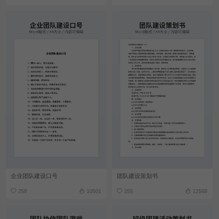
企业团队建设口号
团队建设策划书
258
10501
255
12568