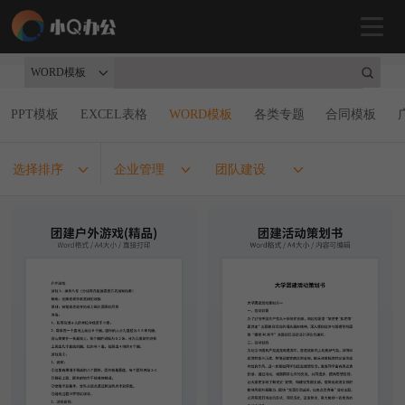
WORD模板
PPT模板
EXCEL表格
WORD模板
各类专题
合同模板
选择排序
企业管理
团队建设