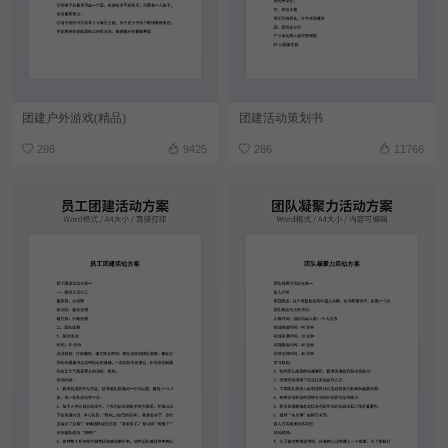
团建户外游戏(精品)
团建活动策划书
298
9425
286
11766