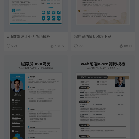
web前端设计个人简历模板
程序员的简历模板下载
279
10162
275
8083