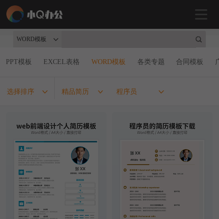
WORD模板
PPT模板
EXCEL表格
WORD模板
各类专题
合同模板
选择排序
精品简历
程序员