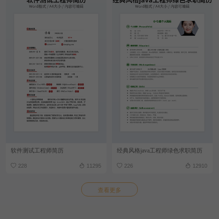
软件测试工程师简历
经典风格java工程师绿色求职简历
228
11295
226
12910
查看更多