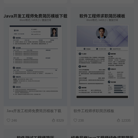
Java开发工程师免费简历模板下载
软件工程师求职简历模板
246
8329
238
12335