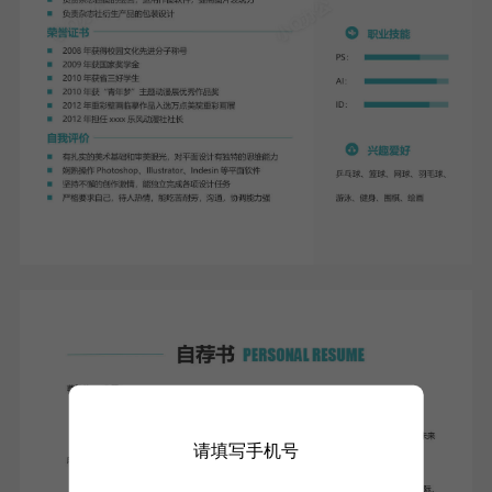
请填写手机号