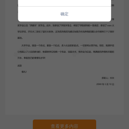
确定
查看更多内容