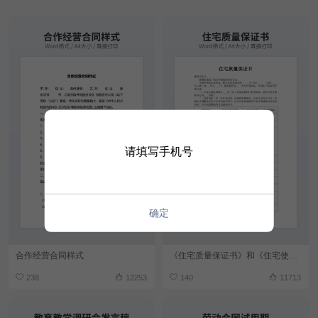
请填写手机号
确定
合作经营合同样式
《住宅质量保证书》和《住宅使用说明书》
238
12253
140
11713