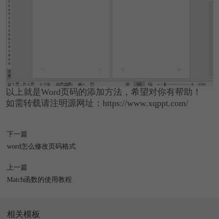
以上就是Word页码的添加方法，希望对你有帮助！
如需转载请注明源网址：https://www.xqppt.com/
下一篇
word怎么修改页码格式
上一篇
Match函数的使用教程
相关模板