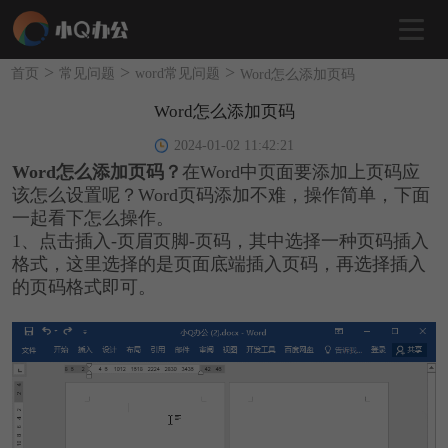
>
>
>
首页
常见问题
word常见问题
Word怎么添加页码
Word怎么添加页码
2024-01-02 11:42:21
Word怎么添加页码？
在Word中页面要添加上页码应
该怎么设置呢？Word页码添加不难，操作简单，下面
一起看下怎么操作。
1、点击插入-页眉页脚-页码，其中选择一种页码插入
格式，这里选择的是页面底端插入页码，再选择插入
的页码格式即可。