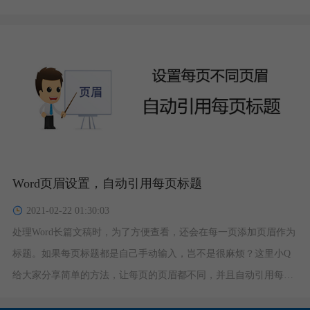
Word页眉设置，自动引用每页标题
2021-02-22 01:30:03
处理Word长篇文稿时，为了方便查看，还会在每一页添加页眉作为
标题。如果每页标题都是自己手动输入，岂不是很麻烦？这里小Q
给大家分享简单的方法，让每页的页眉都不同，并且自动引用每页
内容的标题。