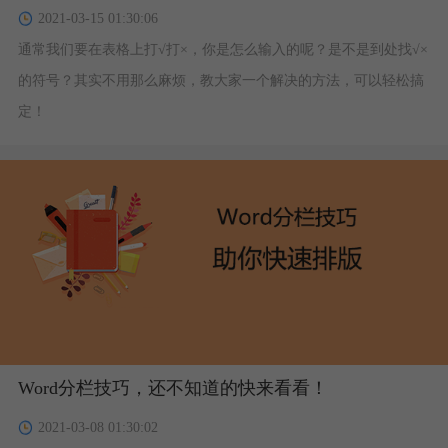
2021-03-15 01:30:06
通常我们要在表格上打√打×，你是怎么输入的呢？是不是到处找√×
的符号？其实不用那么麻烦，教大家一个解决的方法，可以轻松搞
定！
Word分栏技巧，还不知道的快来看看！
2021-03-08 01:30:02