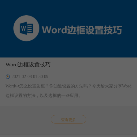
Word边框设置技巧
2021-02-08 01:30:09
Word中怎么设置边框？你知道设置的方法吗？今天给大家分享Word
边框设置的方法，以及边框的一些应用。
查看更多