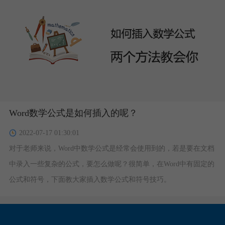
Word数学公式是如何插入的呢？
2022-07-17 01:30:01
对于老师来说，Word中数学公式是经常会使用到的，若是要在文档
中录入一些复杂的公式，要怎么做呢？很简单，在Word中有固定的
公式和符号，下面教大家插入数学公式和符号技巧。