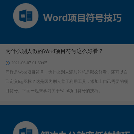
为什么别人做的Word项目符号这么好看？
2021-06-07 01:30:05
同样是Word项目符号，为什么别人添加的总是那么好看，还可以自
己定义log图标？这是因为别人善于利用工具，添加上自己需要的项
目符号。下面一起来学习关于Word项目符号的技巧。