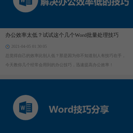
办公效率太低？试试这个几个Word批量处理技巧
2021-04-05 01:30:05
总觉得自己的效率比别人低？那是因为你不知道别人有技巧在手，
今天教你几个经常会用到的办公技巧，迅速提高办公效率！