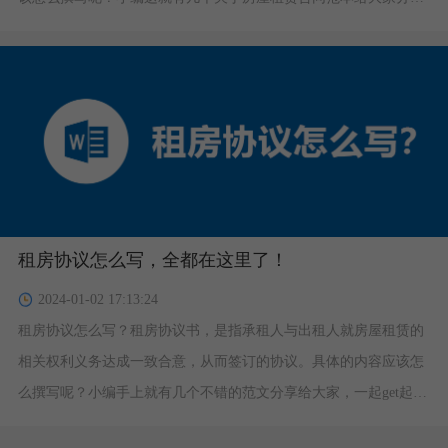
下，一起来学习下吧！
租房协议怎么写，全都在这里了！
2024-01-02 17:13:24
租房协议怎么写？租房协议书，是指承租人与出租人就房屋租赁的
相关权利义务达成一致合意，从而签订的协议。具体的内容应该怎
么撰写呢？小编手上就有几个不错的范文分享给大家，一起get起来
吧！