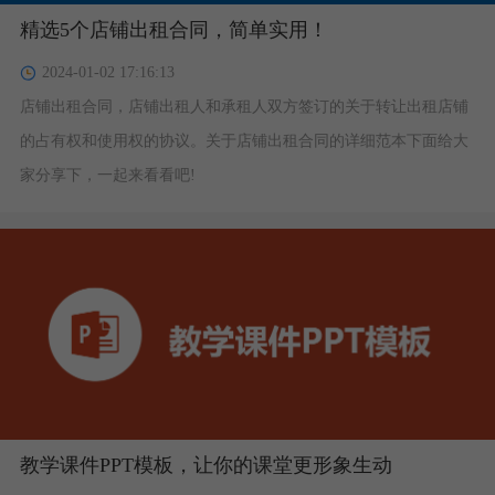
精选5个店铺出租合同，简单实用！
2024-01-02 17:16:13
店铺出租合同，店铺出租人和承租人双方签订的关于转让出租店铺
的占有权和使用权的协议。关于店铺出租合同的详细范本下面给大
家分享下，一起来看看吧!
教学课件PPT模板，让你的课堂更形象生动