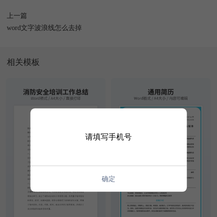
上一篇
word文字波浪线怎么去掉
相关模板
请填写手机号
确定