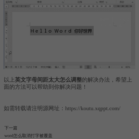
以上
英文字母间距太大怎么调整
的解决办法，希望上
面的方法可以帮助到你解决问题！
如需转载请注明源网址：https://koutu.xqppt.com/
下一篇
word怎么取消打字被覆盖