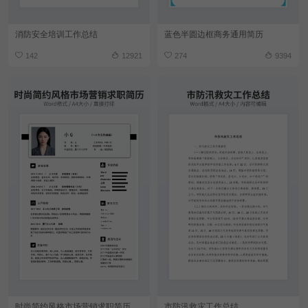
消防安全培训工作总结
蓝色半圆边框商务通用简历
142
12921
274
9394
时尚简约风格市场营销求职简历
市防汛救灾工作总结