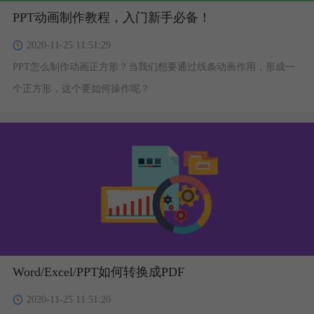
PPT动画制作教程，入门新手必备！
2020-11-25 11:51:29
PPT怎么制作动画正方形？当我们想要通过线条动画作用，形成一
个正方形，这个要如何操作呢？
Word/Excel/PPT如何转换成PDF
2020-11-25 11:51:20