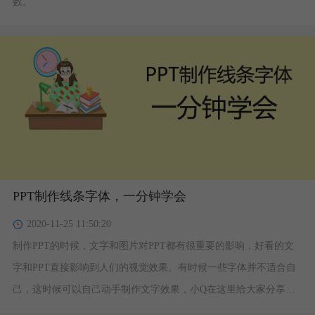
数。
PPT制作线条字体，一分钟学会
2020-11-25 11:50:20
制作PPT的时候，文字和图片对PPT都有很重要的影响，好看的文
字和PPT直接影响到人们的视觉效果。有时候一些字体并不适合自
己，这时候可以自己动手制作文字效果，小Q在这里给大家分享线
条字体的制作方法，又简单又好看。