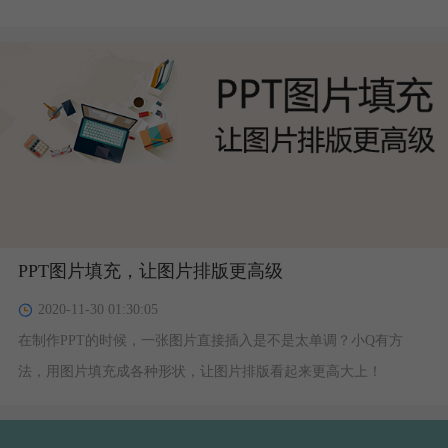
大的帮助。
PPT图片填充，让图片排版更高级
2020-11-30 01:30:05
​在制作PPT的时候，一张图片直接插入是不是太单调？小Q有方
法，用图片填充成各种形状，让图片排版看起来更高大上！