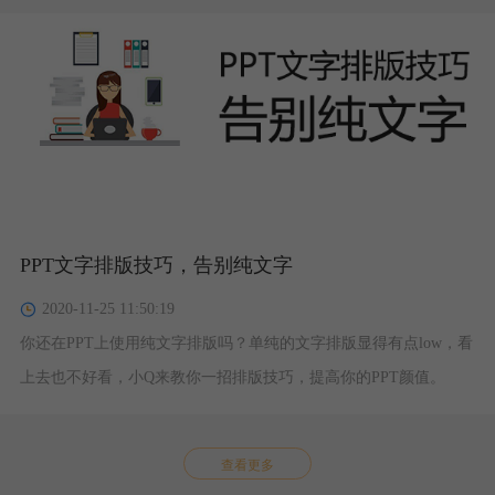
PPT文字排版技巧，告别纯文字
2020-11-25 11:50:19
你还在PPT上使用纯文字排版吗？单纯的文字排版显得有点low，看
上去也不好看，小Q来教你一招排版技巧，提高你的PPT颜值。
查看更多