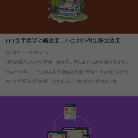
PPT文字遮罩动画效果，小白也能做出酷炫效果
2020-11-25 11:51:34
动画效果是PPT中常用的一种效果，可以制作出酷炫的演示文稿，
作为一个新手，怎么样去制作动画效果的PPT呢？今天给大家分享
PPT文字遮罩动画效果，操作简单，小白也能轻松制作出来。