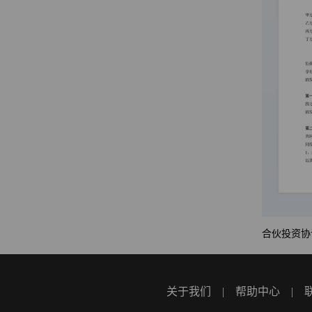
合伙投资协
关于我们
|
帮助中心
|