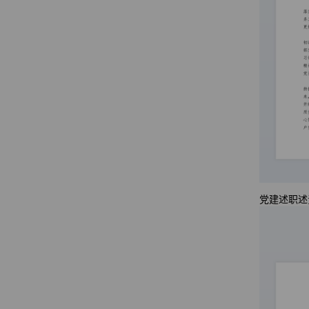
党建述职述