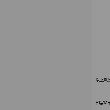
以上就
如需转载请注