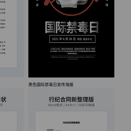
黑色国际禁毒日宣传海报