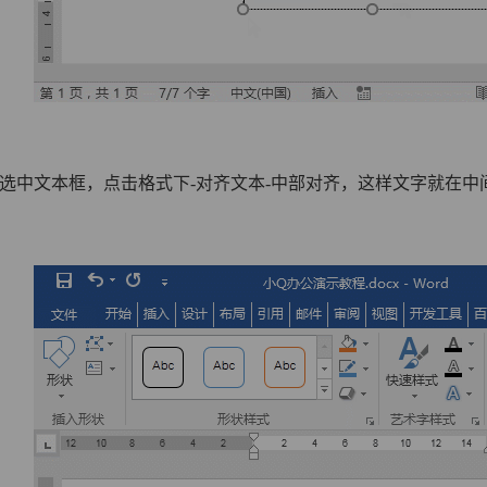
着选中文本框，点击格式下-对齐文本-中部对齐，这样文字就在中