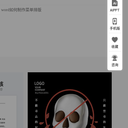
word如何制作菜单排版
AIPPT
手机版
收藏
咨询