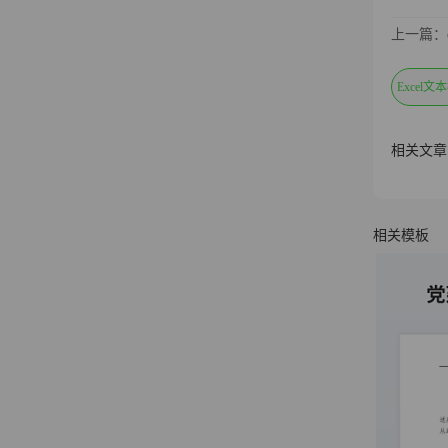
上一篇：
Excel文
相关文章
相关模板