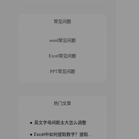
常见问题
word常见问题
Excel常见问题
PPT常见问题
热门文章
● 英文字母间距太大怎么调整
● Excel中如何提取数字？提取数字公式