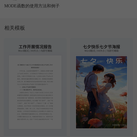
MODE函数的使用方法和例子
相关模板