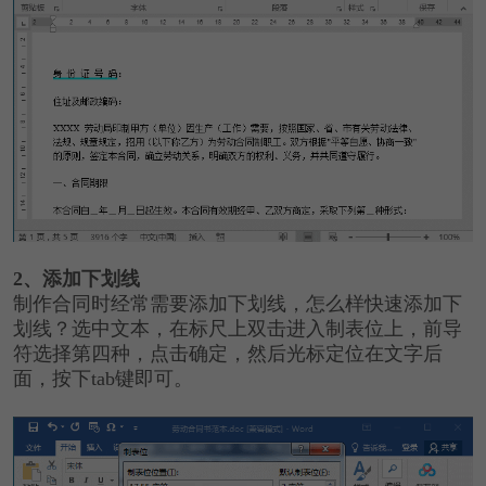
2、添加下划线
制作合同时经常需要添加下划线，怎么样快速添加下
划线？选中文本，在标尺上双击进入制表位上，前导
符选择第四种，点击确定，然后光标定位在文字后
面，按下tab键即可。