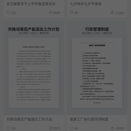
县卫健委关于上半年推进落实全面从严治党工作开展情况的报告
七夕快乐七夕节海报
215
8895
46
11382
市推动落后产能退出工作计划
最新工厂的行政管理制度
191
8571
46
10690