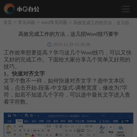
>
>
>
首页
常见问题
word常见问题
高效完成工作的方法，这几招Word技巧要学
高效完成工作的方法，这几招Word技巧要学
2023-12-29 15:38:58
工作效率想要提高？学习这几个Word技巧，可以又快
又好的完成工作。下面给大家分享几个简单又好用的
技巧。
1、快速对齐文字
文字个数不一样，如何快速对齐文字？选中文本区
域，点击开始-段落-中文版式-调整宽度，修改为7字
符，如若不知道几个字符，可以选中最长文字进入查
看字符数。