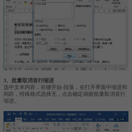
3、批量取消首行缩进
选中文本内容，右键开始-段落，在打开界面中缩进和
间距，特殊格式选择无，点击确定就能批量取消首行
缩进。