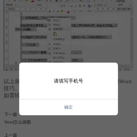
请填写手机号
以上就是今天给大家分享的几个快速提高效率的Word
技巧。
如需转载请注明源网址：https://www.xqppt.com/
确定
下一篇
Word怎么画图
上一篇