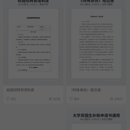
校园招聘管理制度
《特殊身份》观后感
201
9233
269
12977