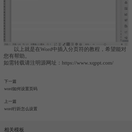
以上就是在Word中插入分页符的教程，希望能对
您有帮助。
如需转载请注明源网址：https://www.xqppt.com/
下一篇
word如何设置页码
上一篇
word行距怎么设置
相关模板