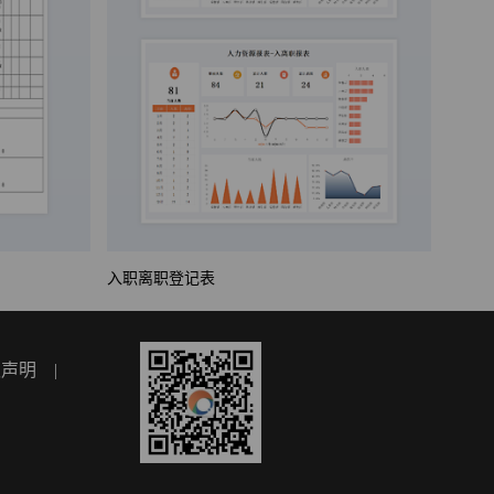
入职离职登记表
权声明
|