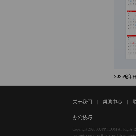
2025蛇年
关于我们
|
帮助中心
|
办公技巧
Copyright 2026 XQPPT.COM All Rights R