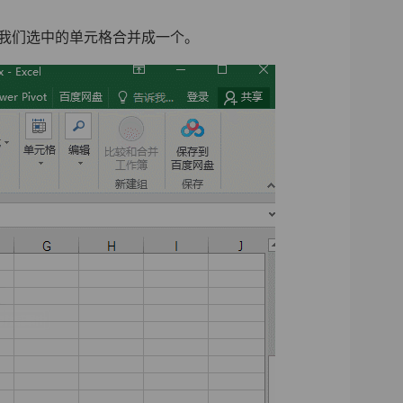
我们选中的单元格合并成一个。