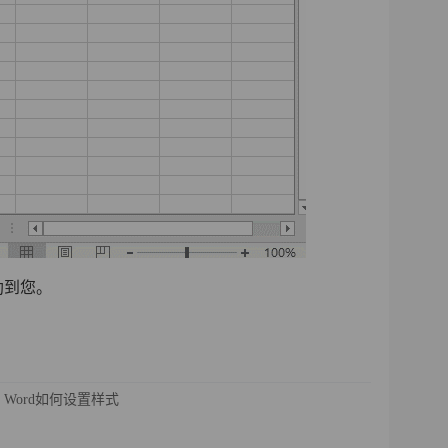
助到您。
Word如何设置样式