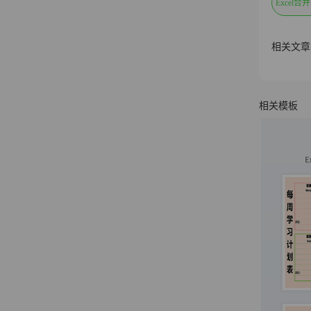
Excel
相关文章
相关模板