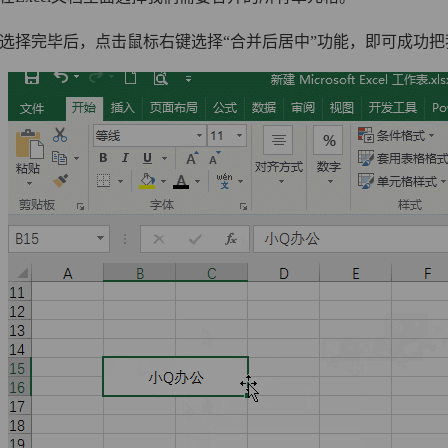
择完毕后，点击鼠标右键选择“合并后居中”功能，即可成功把