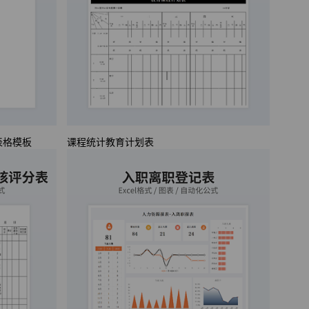
表格模板
课程统计教育计划表