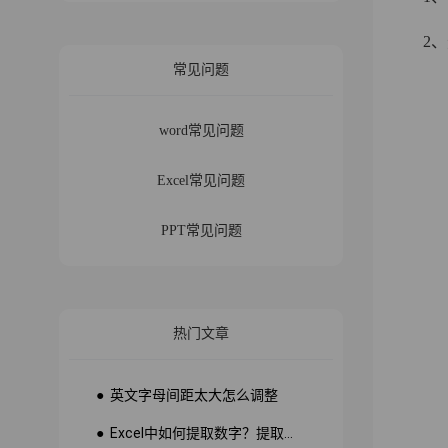
2、选
常见问题
word常见问题
Excel常见问题
PPT常见问题
热门文章
● 英文字母间距太大怎么调整
● Excel中如何提取数字？提取数字公式