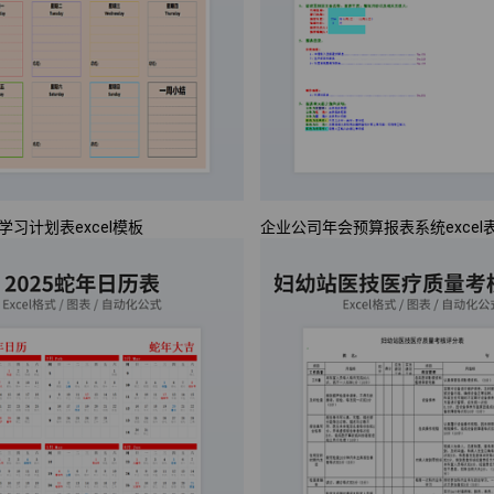
习计划表excel模板
企业公司年会预算报表系统excel