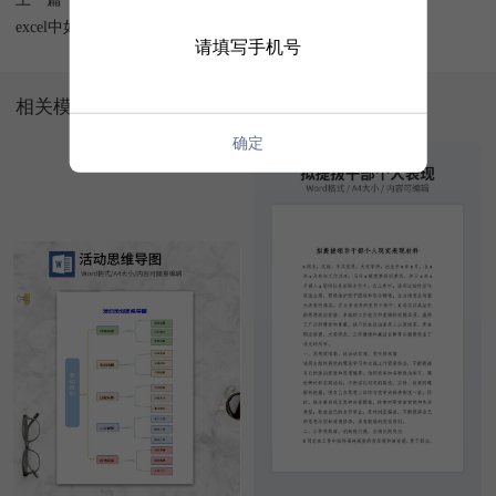
excel中如何将表格加斜线一分为二,并输入文字
请填写手机号
相关模板
确定