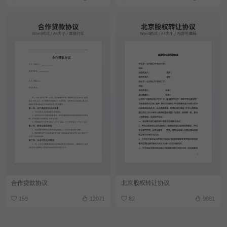
合作贷款协议
北京股权转让协议
159
12071
82
9081