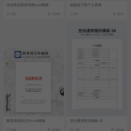
活动策划思维导图word模板
拟提拔干部个人表现
297
11089
96
8677
教育局表彰文件word模板
空白通用简历模板-36
184
12392
125
12644