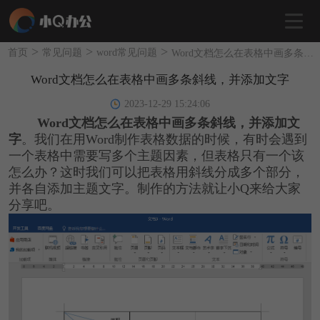
>
>
>
首页
常见问题
word常见问题
Word文档怎么在表格中画多条斜线，并添加文字
Word文档怎么在表格中画多条斜线，并添加文字
2023-12-29 15:24:06
Word文档怎么在表格中画多条斜线，并添加文
字
。我们在用Word制作表格数据的时候，有时会遇到
一个表格中需要写多个主题因素，但表格只有一个该
怎么办？这时我们可以把表格用斜线分成多个部分，
并各自添加主题文字。制作的方法就让小Q来给大家
分享吧。