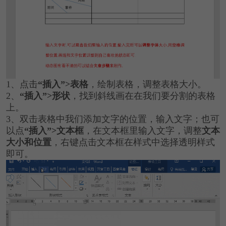
1、点击
“插入”>表格
，绘制表格，调整表格大小。
2、
“插入”>形状
，找到斜线画在在我们要分割的表格
上。
3、双击表格中我们添加文字的位置，输入文字；也可
以点
“插入”>文本框
，在文本框里输入文字，调整
文本
大小和位置
，右键点击文本框在样式中选择透明样式
即可。