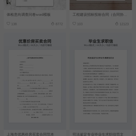
体检意向调查问卷word模板
工程建设招标投标合同（合同协议书）
138
8772
103
12123
上海市优惠价房买卖合同范本
司法鉴定专业毕业生求职信范文