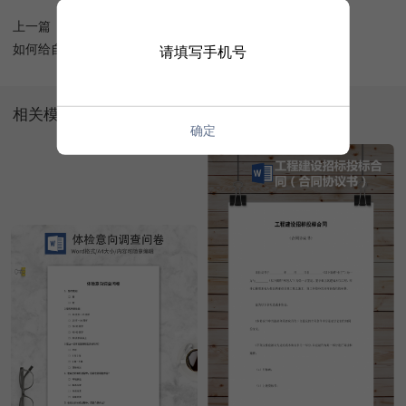
上一篇
如何给自己的Word文档添加水印？
请填写手机号
相关模板
确定