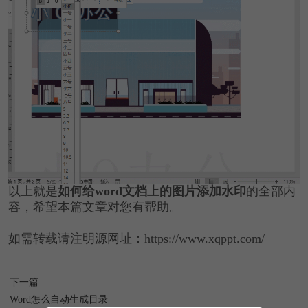
以上就是
如何给word文档上的图片添加水印
的全部内
容，希望本篇文章对您有帮助。
如需转载请注明源网址：https://www.xqppt.com/
下一篇
Word怎么自动生成目录