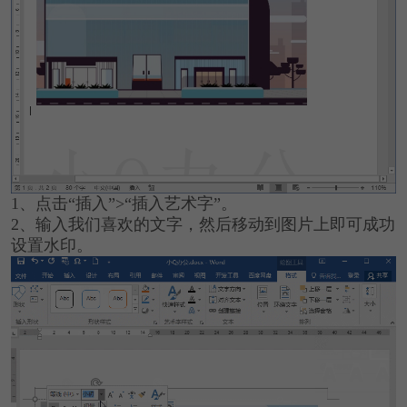
1、点击“插入”>“插入艺术字”。
2、输入我们喜欢的文字，然后移动到图片上即可成功
设置水印。