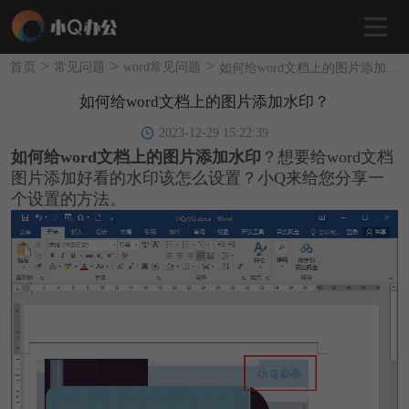
>
>
>
首页
常见问题
word常见问题
如何给word文档上的图片添加水印？
如何给word文档上的图片添加水印？
2023-12-29 15:22:39
如何给word文档上的图片添加水印
？想要给word文档
图片添加好看的水印该怎么设置？小Q来给您分享一
个设置的方法。