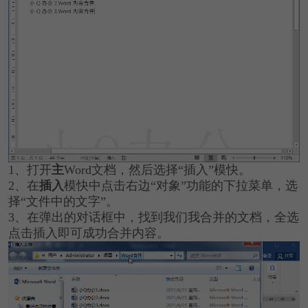
1、打开
主
Word文档，然后选择“插入”模快。
2、在
插入
模快中点击右边“对象”功能的下拉菜单，选
择“文件中的文字”。
3、在弹出的对话框中，找到我们我合并的文档，全选
点击插入即可成功合并内容。