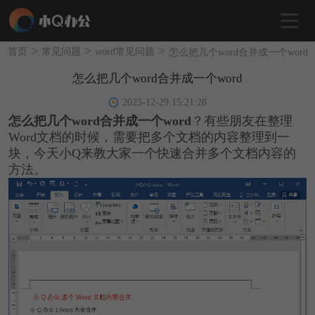
>
>
>
首页
常见问题
word常见问题
怎么把几个word合并成一个word
怎么把几个word合并成一个word
2023-12-29 15:21:28
怎么把几个word合并成一个word
？有些朋友在整理
Word文档的时候，需要把多个文档的内容整理到一
块，今天小Q来教大家一个快速合并多个文档内容的
方法。