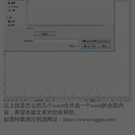
以上就是怎么把几个word合并成一个word的全部内
容，希望本篇文章对您有帮助。
如需转载请注明源网址：https://www.xqppt.com/