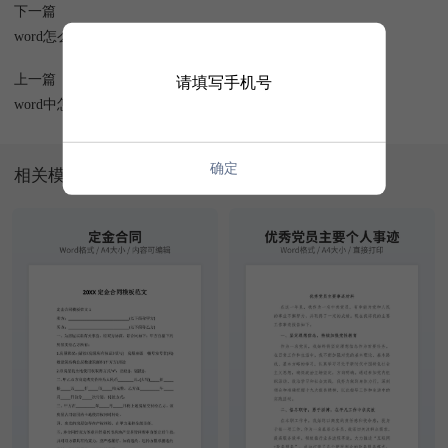
下一篇
word怎么设置分栏？
上一篇
请填写手机号
word中怎么插入另外一个word文档
确定
相关模板