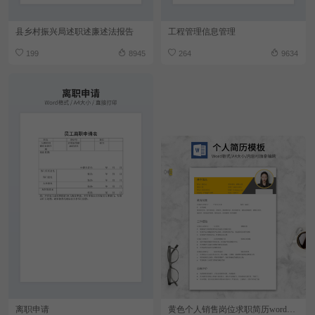
县乡村振兴局述职述廉述法报告
工程管理信息管理
199
8945
264
9634
离职申请
黄色个人销售岗位求职简历word模板