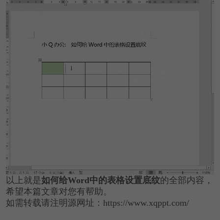
以上就是
如何给Word中的表格设置底纹
的全部内容，
希望本篇文章对您有帮助。
如需转载请注明源网址：https://www.xqppt.com/