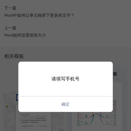
下一篇
Word中如何让单元格挤下更多的文字？
上一篇
Word如何设置纸张大小
相关模板
请填写手机号
确定