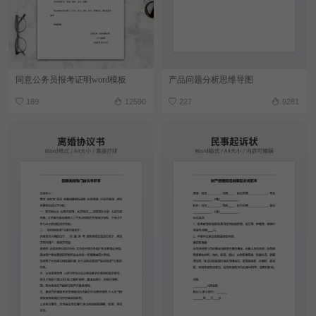
同意公务员报考证明word模板
产品问题分析思维导图
189
12590
227
9281