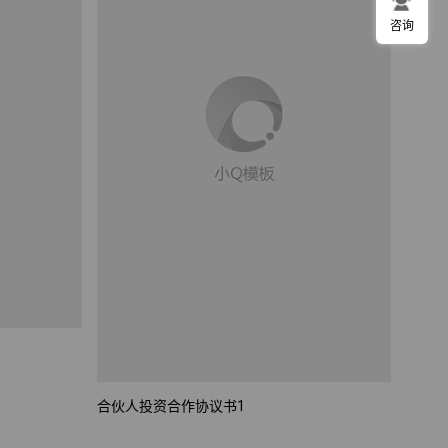
咨询
材料采购会议纪要