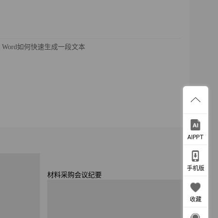
Word如何快速生成一段文本
AIPPT
手机版
收藏