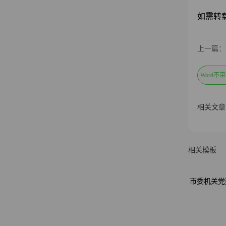
如需转载请注
上一篇：
Word不
相关文章
相关模板