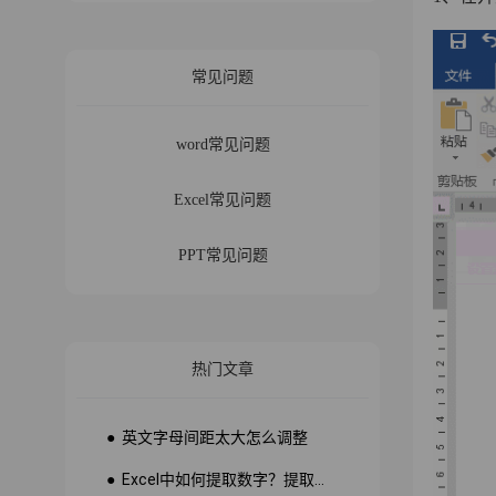
常见问题
word常见问题
Excel常见问题
PPT常见问题
热门文章
● 英文字母间距太大怎么调整
● Excel中如何提取数字？提取数字公式