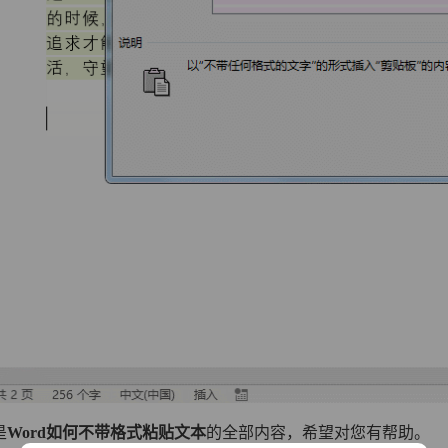
是
Word如何不带格式粘贴文本
的全部内容，希望对您有帮助。