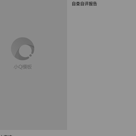
乡村振兴个人事迹