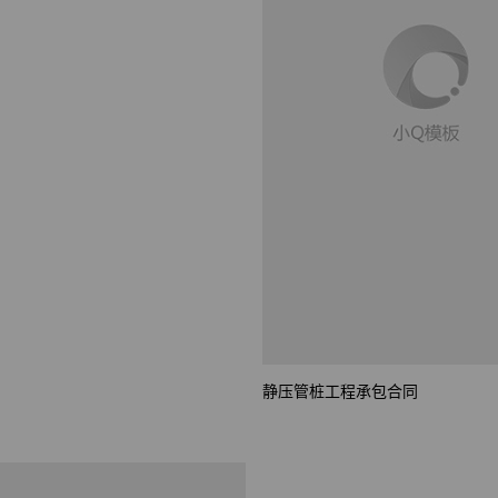
建经验
静压管桩工程承包合同
合作协议书1