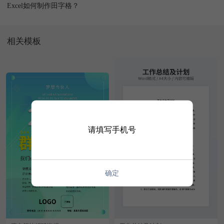
Excel如何制作田字格？
相关模板
请填写手机号
确定