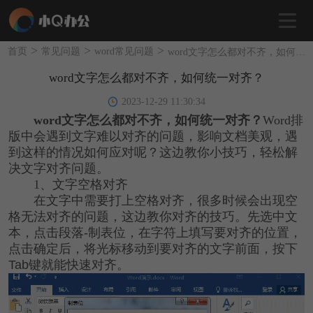
>
>
>
首页
常见问题
word常见问题
word文字怎么都对不齐，如何统一对齐？
word文字怎么都对不齐，如何统一对齐？
2023-12-29 11:30:34
word文字怎么都对不齐，如何统一对齐？
Word排
版中会遇到文字难以对齐的问题，影响文档美观，遇
到这样的情况如何应对呢？这边教你小技巧，轻松解
决文字对齐问题。
1、文字空格对齐
在文字中需要打上空格对齐，很多时候会出现空
格无法对齐的问题，这边教你对齐的技巧。先选中文
本，点击段落-制表位，在字符上填写要对齐的位置，
点击确定后，将光标移动到要对齐的文字前面，按下
Tab键就能快速对齐。