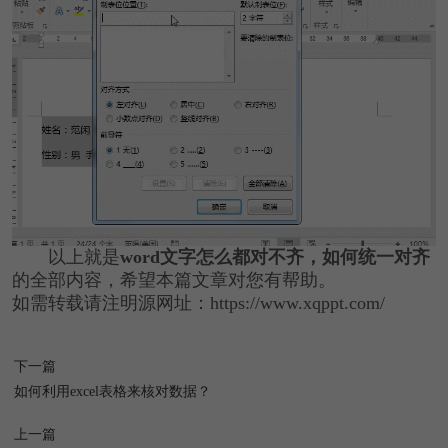
以上就是
word文字怎么都对不齐，如何统一对齐
的全部内容，希望本篇文章对您有帮助。
如需转载请注明源网址：https://www.xqppt.com/
下一篇
如何利用excel表格来核对数据？
上一篇