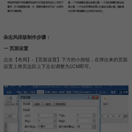
杂志风排版制作步骤：
一 页面设置
点击【布局】-【页面设置】下方的小按钮，在弹出来的页面
设置上将页边距上下左右调整为1CM即可。