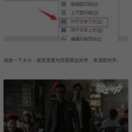
缩放一下大小，使其宽度与页面两边对齐，靠顶部对齐。