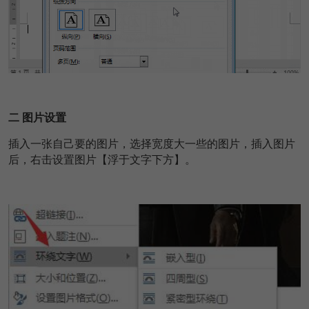
二 图片设置
插入一张自己要的图片，选择宽度大一些的图片，插入图片
后，右击设置图片【浮于文字下方】。