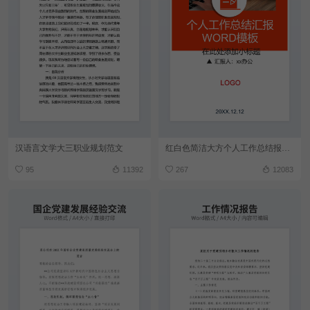
汉语言文学大三职业规划范文
红白色简洁大方个人工作总结报告word模板
95
11392
267
12083