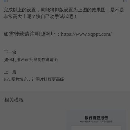
完成以上的设置，就能将排版设置为上图的效果图，是不是
非常高大上呢？快自己动手试试吧！
如需转载请注明源网址：https://www.xqppt.com/
下一篇
如何利用Word批量制作邀请函
上一篇
PPT图片填充，让图片排版更高级
相关模板