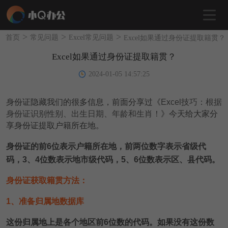
>
>
>
首页
常见问题
Excel常见问题
Excel如果通过身份证提取籍贯？
Excel如果通过身份证提取籍贯？
2024-01-05 14:57:25
身份证隐藏我们的很多信息，前面分享过《
Excel技巧：根据
身份证识别性别、出生日期、年龄和生肖！
》今天给大家分
享身份证提取户籍所在地。
身份证的前6位表示户籍所在地，前两位数字表示省级代
码，3、4位数表示地市级代码，5、6位数表示区、县代码。
身份证获取籍贯方法：
1、准备归属地数据库
这份归属地上是各个地区前6位数的代码。如果没有这份数