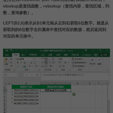
vlookup是查找函数，=vlookup（查找内容，查找区域，列
数，查询参数）。
LEFT(B2,6)表示从B2单元格从左到右获取6位数字。就是从
获取到的6位数字去归属表中查找对应的数据，然后返回到
对应的单元格中。