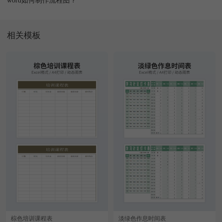
相关模板
棕色培训课程表
淡绿色作息时间表