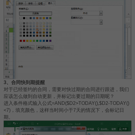
3
、合同快到期提醒
对于已经签约的合同，需要对快过期的合同进行跟进，我们
应该怎么做到自动更新，并标记出要过期的日期呢？
进入条件格式输入公式=AND($D2>TODAY(),$D2-TODAY()
<7)，填充颜色，这样当时间小于7天的情况下，会标记日
期。