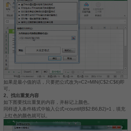
如果是最小值的话，只要把公式改为=C2=MIN(C$2:C$6)即
可。
2
、找出重复内容
如下图要找出重复的内容，并标记上颜色。
同样进入条件格式中输入公式=countif(B$2:B6,B2)>1，填充
上红色的颜色就可以。