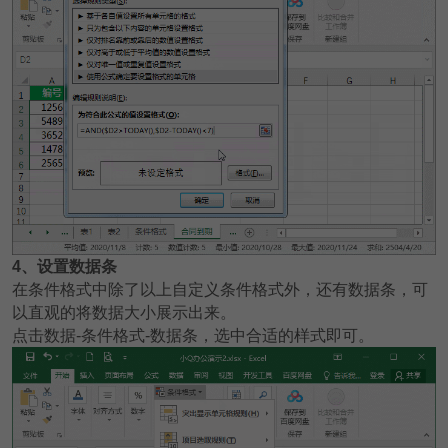
4
、设置数据条
在条件格式中除了以上自定义条件格式外，还有数据条，可
以直观的将数据大小展示出来。
点击数据-条件格式-数据条，选中合适的样式即可。