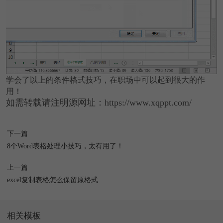
学会了以上的条件格式技巧，在职场中可以起到很大的作
用！
如需转载请注明源网址：https://www.xqppt.com/
下一篇
8个Word表格处理小技巧，太有用了！
上一篇
excel复制表格怎么保留原格式
相关模板