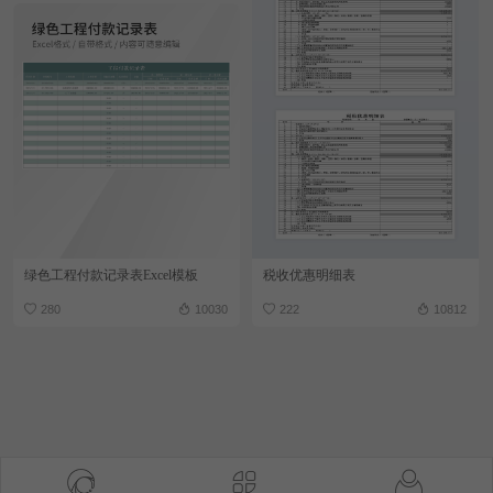
绿色工程付款记录表Excel模板
税收优惠明细表
280
10030
222
10812