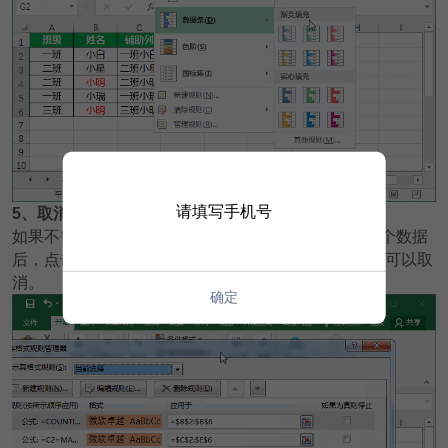
请填写手机号
5
、取消条件格式
如果不需要条件格式，想要取消怎么设置呢？选中整个数据
后，点击条件格式-管理规则，删除不想要的规则，就可以取
消。
确定