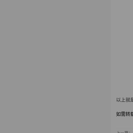
以上就
如需转载请注