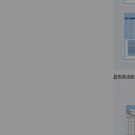
蓝色简洁结