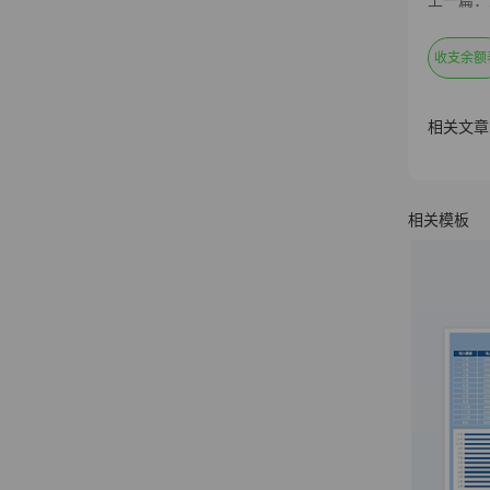
上一篇：
收支余额
相关文章
相关模板