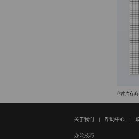
仓库库存商
关于我们
|
帮助中心
|
办公技巧