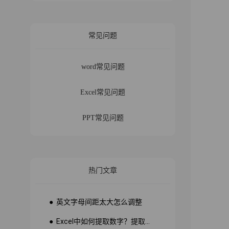
常见问题
word常见问题
Excel常见问题
PPT常见问题
热门文章
● 英文字母间距太大怎么调整
● Excel中如何提取数字？提取数字公式