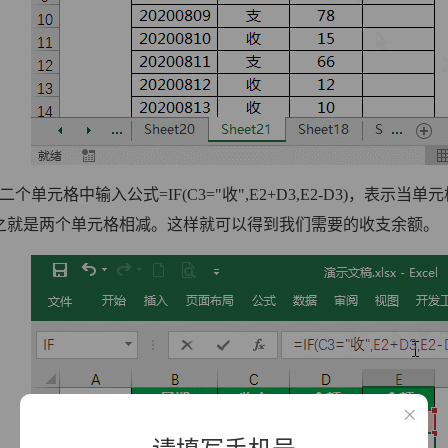
二个单元格中输入公式=IF(C3="收",E2+D3,E2-D3)，
之就是两个单元格相减。这样就可以得到我们需要的收支余额。