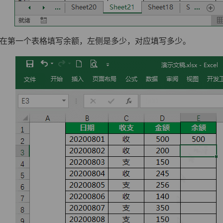
先在第一个表格填写余额，左侧是多少，对应填写多少。