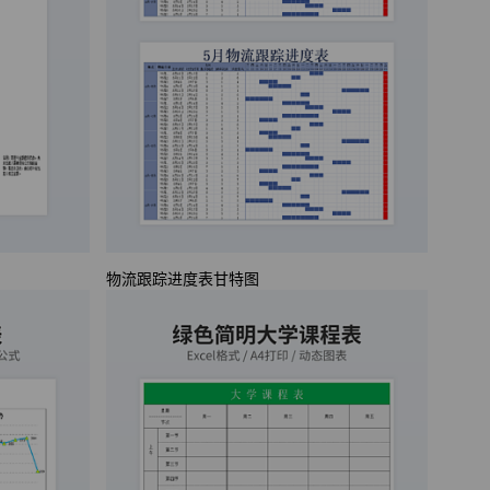
物流跟踪进度表甘特图