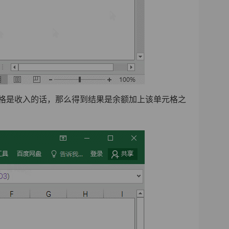
表示当单元格是收入的话，那么得到结果是余额加上该单元格之