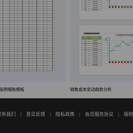
品明细账模板
销售成本变动趋势分析
联系我们
|
意见反馈
|
隐私政策
|
会员服务协议
|
版