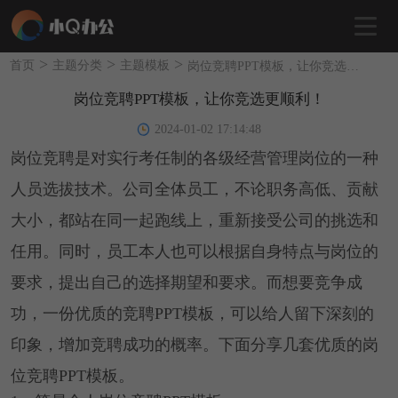
>
>
>
首页
主题分类
主题模板
岗位竞聘PPT模板，让你竞选更顺利！
岗位竞聘PPT模板，让你竞选更顺利！
2024-01-02 17:14:48
岗位竞聘是对实行考任制的各级经营管理岗位的一种
人员选拔技术。公司全体员工，不论职务高低、贡献
大小，都站在同一起跑线上，重新接受公司的挑选和
任用。同时，员工本人也可以根据自身特点与岗位的
要求，提出自己的选择期望和要求。而想要竞争成
功，一份优质的竞聘PPT模板，可以给人留下深刻的
印象，增加竞聘成功的概率。下面分享几套优质的岗
位竞聘PPT模板。