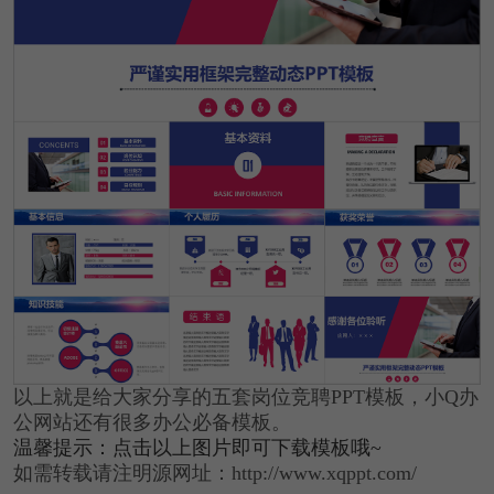
以上就是给大家分享的五套岗位竞聘PPT模板，小Q办
公网站还有很多办公必备模板。
温馨提示：点击以上图片即可下载模板哦~
如需转载请注明源网址：http://www.xqppt.com/