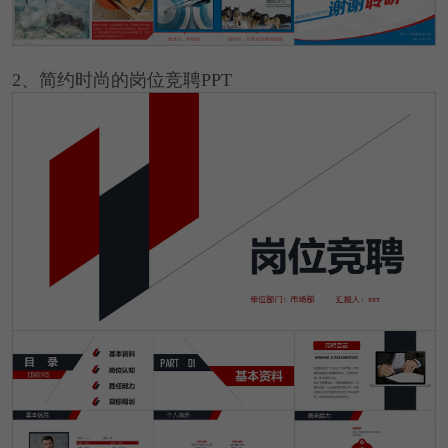
2、简约时尚的岗位竞聘PPT