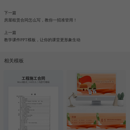
下一篇
房屋租赁合同怎么写，教你一招准管用！
上一篇
教学课件PPT模板，让你的课堂更形象生动
相关模板