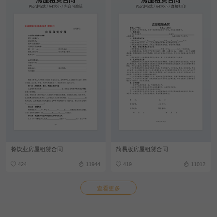
餐饮业房屋租赁合同
简易版房屋租赁合同
424
11944
419
11012
查看更多