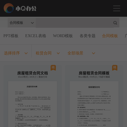
合同模板
PPT模板
EXCEL表格
WORD模板
各类专题
合同模板
选择排序
租赁合同
全部场景