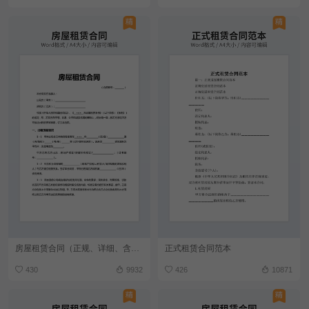
房屋租赁合同（正规、详细、含合同说明）
正式租赁合同范本
430
9932
426
10871