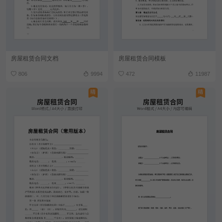
房屋租赁合同文档
房屋租赁合同模板
806
9994
472
11987