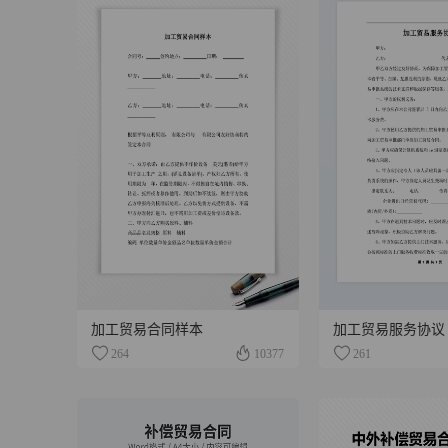
加工贸易合同样本
加工贸易服务协议
264
10377
261