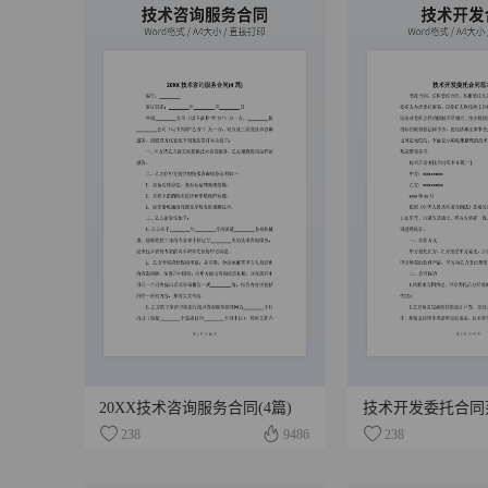
20XX技术咨询服务合同(4篇)
技术开发委托合同
238
9486
238