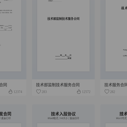
合同
技术部监制技术服务合同
技术服务合
12374
283
12572
282