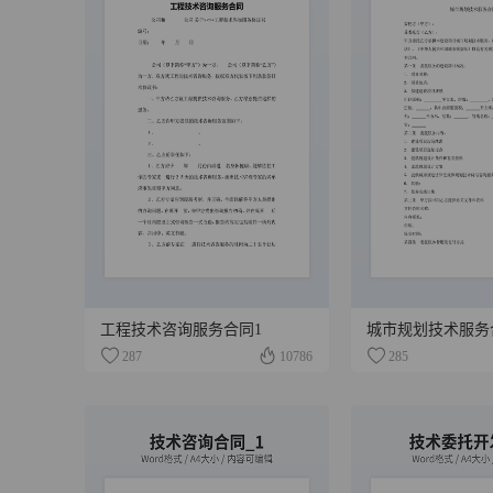
工程技术咨询服务合同1
城市规划技术服务
287
10786
285