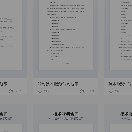
范本
公司技术服务合同范本
技术服务+合
12351
293
11009
292