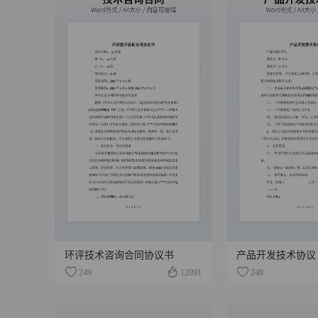
环评技术咨询合同协议书
产品开发技术协议
249
12091
248