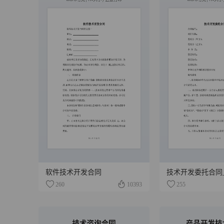
软件技术开发合同
技术开发委托合同_
260
10393
255