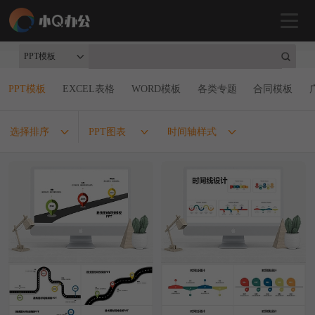
PPT模板
PPT模板
EXCEL表格
WORD模板
各类专题
合同模板
选择排序
PPT图表
时间轴样式