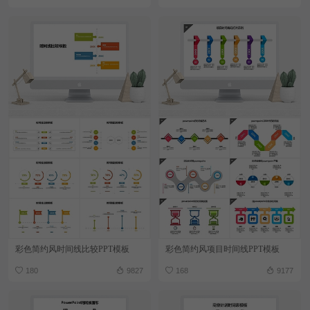
彩色简约风时间线比较PPT模板
彩色简约风项目时间线PPT模板
180
9827
168
9177